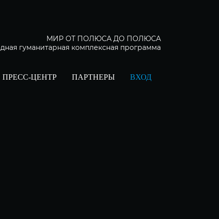
МИР ОТ ПОЛЮСА ДО ПОЛЮСА
дная гуманитарная комплексная программа
ПРЕСС-ЦЕНТР
ПАРТНЕРЫ
ВХОД