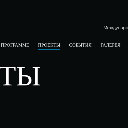
Междунаро
 ПРОГРАММЕ
ПРОЕКТЫ
СОБЫТИЯ
ГАЛЕРЕЯ
КТЫ