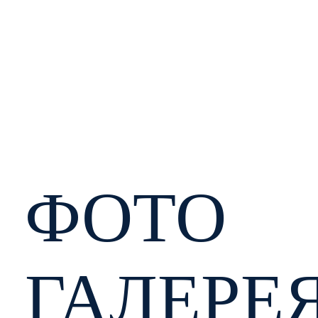
МИР ОТ ПОЛЮСА ДО ПОЛЮСА
Международная гуманитарная комплексная программа
ФОТО
ГАЛЕРЕ