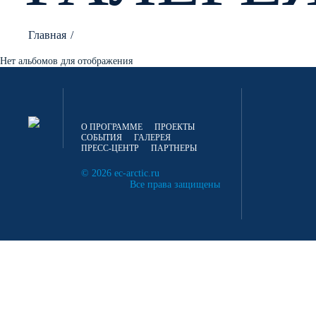
Главная
/
Нет альбомов для отображения
О ПРОГРАММЕ
ПРОЕКТЫ
СОБЫТИЯ
ГАЛЕРЕЯ
ПРЕСС-ЦЕНТР
ПАРТНЕРЫ
© 2026
ec-arctic.ru
Все права защищены